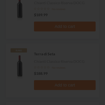
Chianti Classico Riserva DOCG
No reviews
$189.99
Add to cart
RARE
Terra di Seta
Chianti Classico Riserva DOCG
No reviews
$188.99
Add to cart