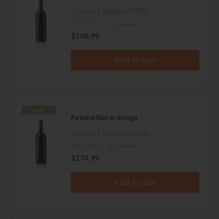
Chianti Classico DOCG
No reviews
$198.99
Add to cart
RARE
Felsina Berardenga
Chianti Classico DOCG
No reviews
$174.99
Add to cart