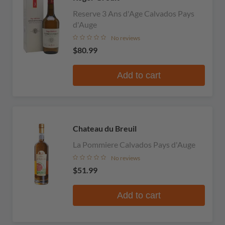
Reserve 3 Ans d'Age Calvados Pays
d'Auge
No reviews
$80.99
Add to cart
Chateau du Breuil
La Pommiere Calvados Pays d'Auge
No reviews
$51.99
Add to cart