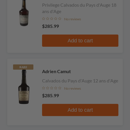
Privilege Calvados du Pays d'Auge 18
ans d'Age
No reviews
$285.99
Add to cart
RARE
Adrien Camut
Calvados du Pays d'Auge 12 ans d'Age
No reviews
$285.99
Add to cart